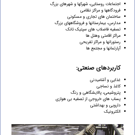
اجتماعات روستایی، شهرکها و شهرهای بزرگ
فرودگاهها و مراکز نظامی
ساختمان های تجاری و مسکونی
مدارس، بیمارستانها و فروشگاههای بزرگ
تصفیه فاضلاب های سپتیک تانک
مراکز اقامتی وهتل ها
رستورانها و مراکز تفریحی
آپارتمانها و مجتمع ها
کاربردهای صنعتی:
غذایی و آشامیدنی
کاغذ و نساجی
پتروشیمی، پالایشگاهی و رنگ
پساب های خروجی از تصفیه بی هوازی
دارویی و بهداشتی
الکترونیک