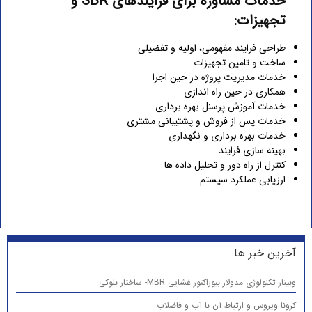
خدمات مشاوره برای فرایندهای SBR و
تجهیزات:
طراحی فرایند مفهومی، اولیه و تفضیلی
ساخت و تامین تجهیزات
خدمات مدیریت پروژه در حین اجرا
همکاری در حین راه اندازی
خدمات آموزش پرسنل بهره برداری
خدمات پس از فروش و پشتیبانی مشتری
خدمات بهره برداری و نگهداری
بهینه سازی فرایند
کنترل از راه دور و تحلیل داده ها
ارزیابی عملکرد سیستم
آخرین خبر ها
وبینار تکنولوژی مدولار بیوراکتور غشایی MBR- ساختار بلوکی
کرونا ویروس و ارتباط آن با آب و فاضلاب