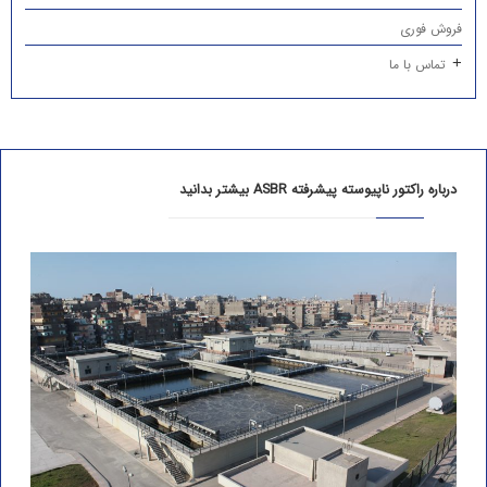
فروش فوری
تماس با ما
درباره راکتور ناپیوسته پیشرفته ASBR بیشتر بدانید