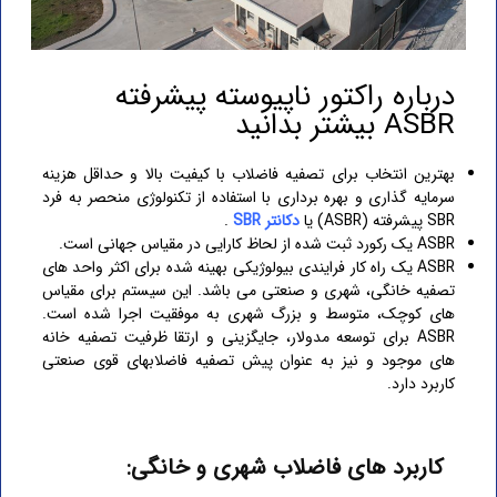
درباره راکتور ناپیوسته پیشرفته
ASBR بیشتر بدانید
بهترین انتخاب برای تصفیه فاضلاب با کیفیت بالا و حداقل هزینه
سرمایه گذاری و بهره برداری با استفاده از تکنولوژی منحصر به فرد
SBR پیشرفته (ASBR) یا
دکانتر SBR
.
ASBR یک رکورد ثبت شده از لحاظ کارایی در مقیاس جهانی است.
ASBR یک راه کار فرایندی بیولوژیکی بهینه شده برای اکثر واحد های
تصفیه خانگی، شهری و صنعتی می باشد. این سیستم برای مقیاس
های کوچک، متوسط و بزرگ شهری به موفقیت اجرا شده است.
ASBR برای توسعه مدولار، جایگزینی و ارتقا ظرفیت تصفیه خانه
های موجود و نیز به عنوان پیش تصفیه فاضلابهای قوی صنعتی
کاربرد دارد.
کاربرد های فاضلاب شهری و خانگی: