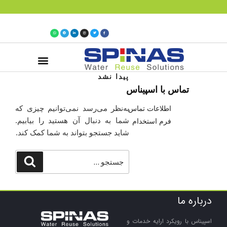
پیدا نشد
تماس با ما
فروش فوری
صفحه اصلی
تماس با اسپیناس
به‌نظر می‌رسد نمی‌توانیم چیزی که
اطلاعات تماس
شما به دنبال آن هستید را بیابیم.
فرم استخدام
شاید جستجو بتواند به شما کمک کند.
درباره ما
اسپیناس با رویکرد ارایه خدمات و