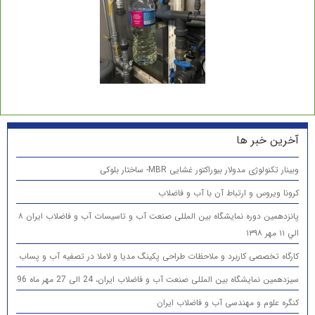
آخرین خبر ها
وبینار تکنولوژی مدولار بیوراکتور غشایی MBR- ساختار بلوکی
کرونا ویروس و ارتباط آن با آب و فاضلاب
پانزدهمين دوره نمایشگاه بین المللی صنعت آب و تاسیسات آب و فاضلاب ایران ۸
الي ۱۱ مهر ۱۳۹۸
کارگاه تخصصی کاربرد و ملاحظات طراحی پکینگ مدیا و لاملا در تصفیه آب و پساب
سیزدهمین نمایشگاه بین المللی صنعت آب و فاضلاب ایران، 24 الی 27 مهر ماه 96
کنگره علوم و مهندسی آب و فاضلاب ایران