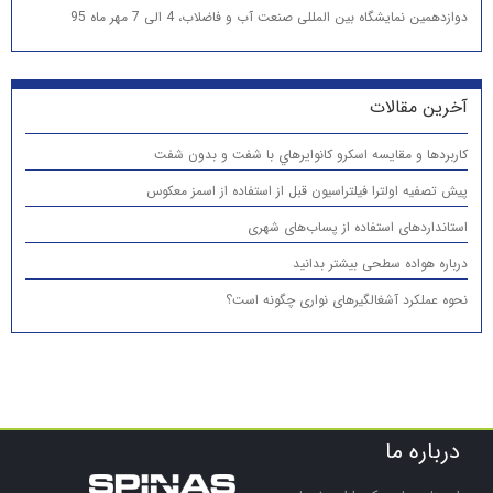
دوازدهمین نمایشگاه بین المللی صنعت آب و فاضلاب، 4 الی 7 مهر ماه 95
آخرین مقالات
كاربردها و مقایسه اسكرو كانوايرهاي با شفت و بدون شفت
پیش تصفیه اولترا فیلتراسیون قبل از استفاده از اسمز معکوس
استانداردهای استفاده از پساب‌های شهری
درباره هواده سطحی بیشتر بدانید
نحوه عملکرد آشغالگیرهای نواری چگونه است؟
درباره ما