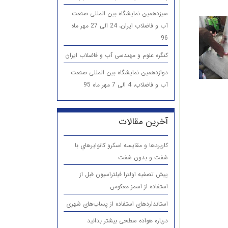
سیزدهمین نمایشگاه بین المللی صنعت
آب و فاضلاب ایران، 24 الی 27 مهر ماه
96
کنگره علوم و مهندسی آب و فاضلاب ایران
دوازدهمین نمایشگاه بین المللی صنعت
آب و فاضلاب، 4 الی 7 مهر ماه 95
آخرین مقالات
كاربردها و مقایسه اسكرو كانوايرهاي با
شفت و بدون شفت
پیش تصفیه اولترا فیلتراسیون قبل از
استفاده از اسمز معکوس
استانداردهای استفاده از پساب‌های شهری
درباره هواده سطحی بیشتر بدانید