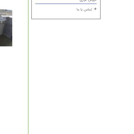
تماس با ما