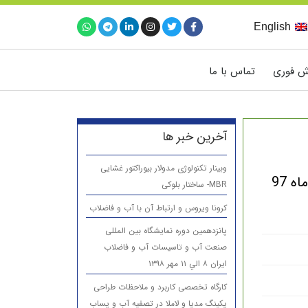
English
ش فوری
تماس با ما
آخرین خبر ها
وبینار تکنولوژی مدولار بیوراکتور غشایی
MBR- ساختار بلوکی
کرونا ویروس و ارتباط آن با آب و فاضلاب
پانزدهمين دوره نمایشگاه بین المللی
صنعت آب و تاسیسات آب و فاضلاب
ایران ۸ الي ۱۱ مهر ۱۳۹۸
کارگاه تخصصی کاربرد و ملاحظات طراحی
پکینگ مدیا و لاملا در تصفیه آب و پساب