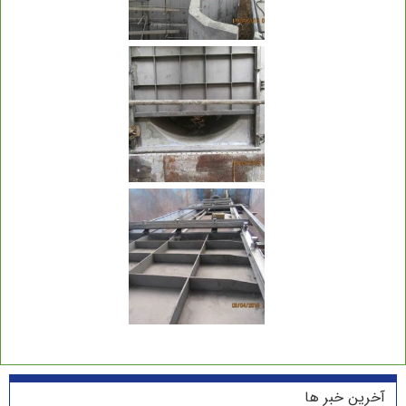
آخرین خبر ها