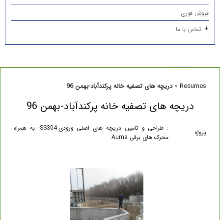
فروش فوری
تماس با ما
Resumes
>
دریچه های تصفیه خانه پرکندآباد-بهمن 96
دریچه های تصفیه خانه پرکندآباد-بهمن 96
: طراحی و تامین دریچه های اصلی ورودی-SS304- به همراه
پروژه
محرک های برقی Auma