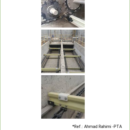
Ref.: Ahmad Rahimi -PTA*