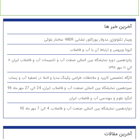
آخرین خبر ها
وبینار تکنولوژی مدولار بیوراکتور غشایی MBR- ساختار بلوکی
کرونا ویروس و ارتباط آن با آب و فاضلاب
پانزدهمين دوره نمایشگاه بین المللی صنعت آب و تاسیسات آب و فاضلاب ایران ۸
الي ۱۱ مهر ۱۳۹۸
کارگاه تخصصی کاربرد و ملاحظات طراحی پکینگ مدیا و لاملا در تصفیه آب و پساب
سیزدهمین نمایشگاه بین المللی صنعت آب و فاضلاب ایران، 24 الی 27 مهر ماه 96
کنگره علوم و مهندسی آب و فاضلاب ایران
دوازدهمین نمایشگاه بین المللی صنعت آب و فاضلاب، 4 الی 7 مهر ماه 95
آخرین مقالات