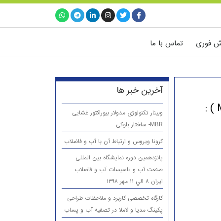
ش فوری
تماس با ما
آخرین خبر ها
وبینار تکنولوژی مدولار بیوراکتور غشایی
MBR- ساختار بلوکی
کرونا ویروس و ارتباط آن با آب و فاضلاب
پانزدهمين دوره نمایشگاه بین المللی
صنعت آب و تاسیسات آب و فاضلاب
ایران ۸ الي ۱۱ مهر ۱۳۹۸
کارگاه تخصصی کاربرد و ملاحظات طراحی
پکینگ مدیا و لاملا در تصفیه آب و پساب