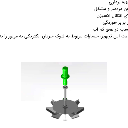
ره برداری
ون دردسر و مشکل
ای انتقال اکسیژن
برابر خوردگی
اسب در عمق کم آب
خت این تجهیز، خسارات مربوط به شوک جریان الکتریکی به موتور را به