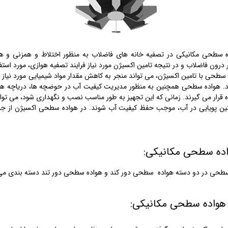
ه سطحی مکانیکی در تصفیه خانه های فاضلاب به منظور اختلاط و همزنی و 
 درون فاضلاب و در نتیجه تامین اکسیژن مورد نیاز فرایند تصفیه هوازی، مورد استفا
 سطحی با تامین اکسیژن، می تواند منجر به کاهش مقدار مواد شیمیایی مورد نیاز 
. هواده سطحی همچنین به منظور مدیریت کیفیت آب در حوضچه ها، دریاچه ها و
ه قرار می گیرند. زمانی که این تجهیز به طور مناسب نصب و نگهداری شود، می توانن
ین پویایی در آب، موجب حفظ کیفیت آب شوند. در هواده سطحی اکسیژن از جو
اده سطحی مکانیکی:
طحی در دو دسته هواده سطحی دور کند و هواده سطحی دور تند دسته بندی می
هواده سطحی مکانیکی: