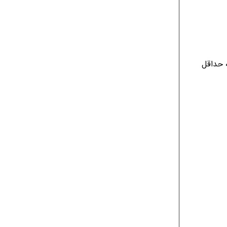
 حداقل