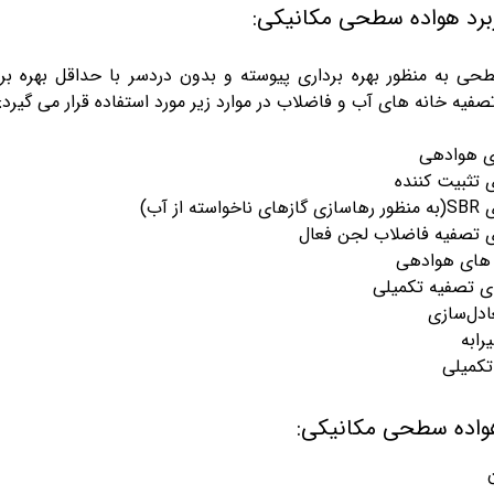
ربرد هواده سطحی مکانیکی:
حی به منظور بهره برداری پیوسته و بدون دردسر با حداقل بهره بر
تصفیه خانه های آب و فاضلاب در موارد زیر مورد استفاده قرار می گیرد:
ی هوادهی
 تثبیت کننده
ته از آب)
 تصفیه فاضلاب لجن فعال
های هوادهی
ای تصفیه تکمیلی
ادل‌سازی
رابه
کمیلی
واده سطحی مکانیکی: