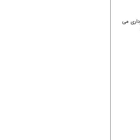
داری می