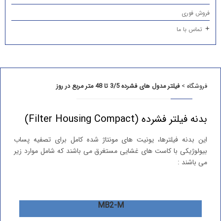
فروش فوری
تماس با ما
فروشگاه
>
فیلتر مدول های فشرده 3/5 تا 48 متر مربع در روز
بدنه فیلتر فشرده (Filter Housing Compact)
این بدنه فیلترها، یونیت های مونتاژ شده کامل برای تصفیه پساب
بیولوژیکی با کاست های غشایی مستغرق می باشند که شامل موارد زیر
می باشند :
MB2-M