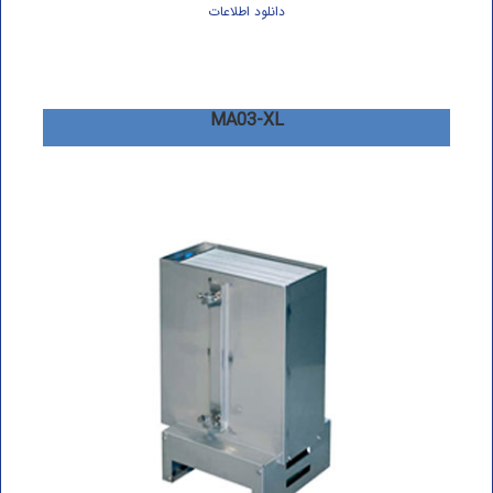
دانلود اطلاعات
MA03-XL