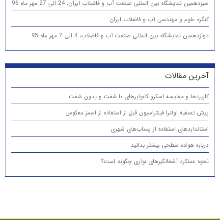
سیزدهمین نمایشگاه بین المللی صنعت آب و فاضلاب ایران، 24 الی 27 مهر ماه 96
کنگره علوم و مهندسی آب و فاضلاب ایران
دوازدهمین نمایشگاه بین المللی صنعت آب و فاضلاب، 4 الی 7 مهر ماه 95
آخرین مقالات
كاربردها و مقایسه اسكرو كانوايرهاي با شفت و بدون شفت
پیش تصفیه اولترا فیلتراسیون قبل از استفاده از اسمز معکوس
استانداردهای استفاده از پساب‌های شهری
درباره هواده سطحی بیشتر بدانید
نحوه عملکرد آشغالگیرهای نواری چگونه است؟