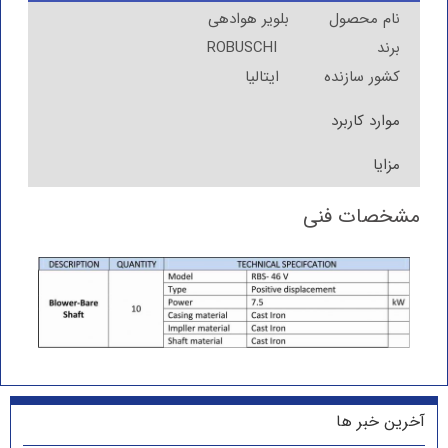
نام محصول بلویر هوادهی
برند ROBUSCHI
کشور سازنده ایتالیا
موارد کاربرد
مزایا
مشخصات فنی
آخرین خبر ها