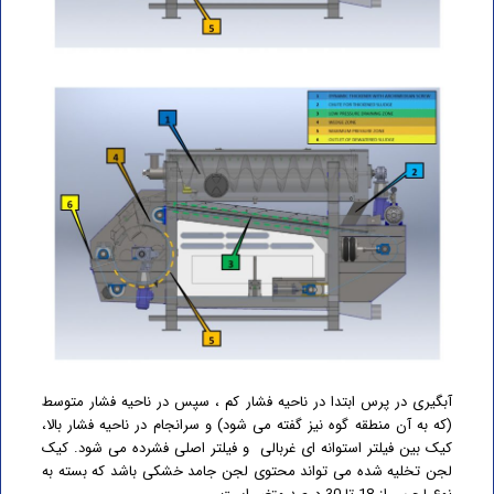
آبگیری در پرس ابتدا در ناحیه فشار کم ، سپس در ناحیه فشار متوسط
(که به آن منطقه گوه نیز گفته می شود) و سرانجام در ناحیه فشار بالا،
کیک بین فیلتر استوانه ای غربالی و فیلتر اصلی فشرده می شود. کیک
لجن تخلیه شده می تواند محتوی لجن جامد خشکی باشد که بسته به