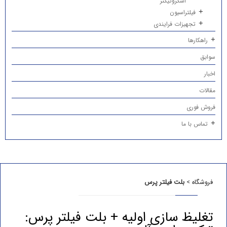
اسکروتیکنر
فیلتراسیون
تجهیزات فرایندی
راهکارها
سوابق
اخبار
مقالات
فروش فوری
تماس با ما
فروشگاه
>
بلت فیلتر پرس
تغلیظ سازی اولیه + بلت فیلتر پرس: