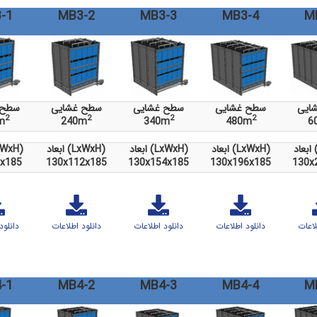
-1
MB3-2
MB3-3
MB3-4
M
ایی
سطح غشایی
سطح غشایی
سطح غشایی
سطح 
2
2
2
2
m
240m
340m
480m
6
)
ابعاد (LxWxH)
ابعاد (LxWxH)
ابعاد (LxWxH)
ابعاد (H
x185
130x112x185
130x154x185
130x196x185
130x
لاعات
دانلود اطلاعات
دانلود اطلاعات
دانلود اطلاعات
دانلود
-1
MB4-2
MB4-3
MB4-4
M