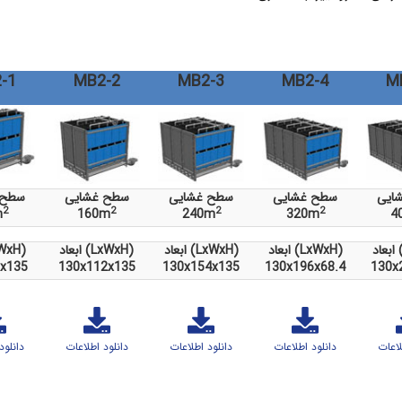
-1
MB2-2
MB2-3
MB2-4
M
ایی
سطح غشایی
سطح غشایی
سطح غشایی
سطح 
2
2
2
2
m
160m
240m
320m
4
)
ابعاد (LxWxH)
ابعاد (LxWxH)
ابعاد (LxWxH)
ابعاد (H
x135
130x112x135
130x154x135
130x196x68.4
130x
لاعات
دانلود اطلاعات
دانلود اطلاعات
دانلود اطلاعات
دانلود