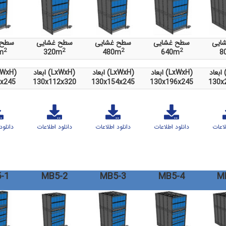
ایی
سطح غشایی
سطح غشایی
سطح غشایی
سطح 
2
2
2
2
m
320m
480m
640m
8
)
ابعاد (LxWxH)
ابعاد (LxWxH)
ابعاد (LxWxH)
ابعاد (H
x245
130x112x320
130x154x245
130x196x245
130x
لاعات
دانلود اطلاعات
دانلود اطلاعات
دانلود اطلاعات
دانلود
-1
MB5-2
MB5-3
MB5-4
M