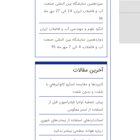
سیزدهمین نمایشگاه بین المللی صنعت
آب و فاضلاب ایران، 24 الی 27 مهر ماه
96
کنگره علوم و مهندسی آب و فاضلاب ایران
دوازدهمین نمایشگاه بین المللی صنعت
آب و فاضلاب، 4 الی 7 مهر ماه 95
آخرین مقالات
كاربردها و مقایسه اسكرو كانوايرهاي با
شفت و بدون شفت
پیش تصفیه اولترا فیلتراسیون قبل از
استفاده از اسمز معکوس
استانداردهای استفاده از پساب‌های شهری
درباره هواده سطحی بیشتر بدانید