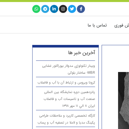
ش فوری
تماس با ما
آخرین خبر ها
وبینار تکنولوژی مدولار بیوراکتور غشایی
MBR- ساختار بلوکی
کرونا ویروس و ارتباط آن با آب و فاضلاب
پانزدهمين دوره نمایشگاه بین المللی
صنعت آب و تاسیسات آب و فاضلاب
ایران ۸ الي ۱۱ مهر ۱۳۹۸
کارگاه تخصصی کاربرد و ملاحظات طراحی
پکینگ مدیا و لاملا در تصفیه آب و پساب