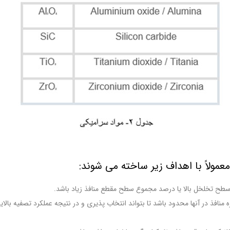
عمولاً با اهداف زیر ساخته می شوند:
طح تخلخل بالا یا درصد مجموع سطح مقطع منافذ زیاد باشد.
ه منافذ در آنها محدود باشد تا بتواند انتخاب پذیری و در نتیجه عملکرد تصفیه بالا