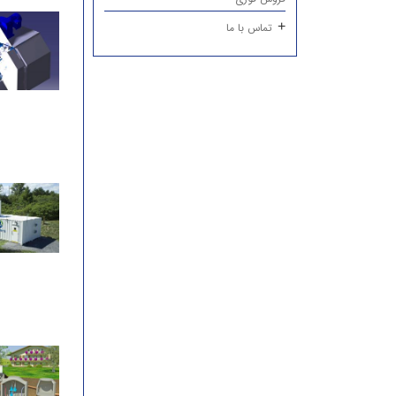
تماس با ما