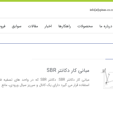
info[at]spinas-co.
درباره ما
محصولات
راهکارها
اخبار
مقالات
سوابق
فرو
مبانی کار دکانتر SBR
مبانی کار دکانتر SBR: دکانتر SBR که در واحد ها
استفاده قرار می گیرد دارای یک کانال و سرریز سیال ورودی، مانع