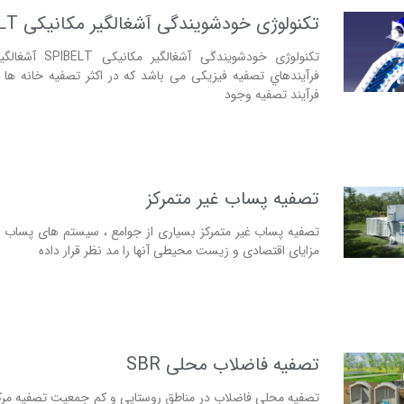
تکنولوژی خودشویندگی آشغالگیر مکانیکی SPIBELT
تکنولوژی خودشویندگی آشغالگ
فرآیندهاي تصفیه فیزیکی می باشد که در اکثر تصفیه خانه ها و
فرآیند تصفیه وجود
تصفیه پساب غیر متمرکز
تصفیه پساب غیر متمرکز بسیاری از جوامع ، سیستم های پساب غی
مزایای اقتصادی و زیست محیطی آنها را مد نظر قرار داده
تصفیه فاضلاب محلی SBR
تصفیه محلی فاضلاب در مناطق روستایی و کم جمعیت تصفیه مر