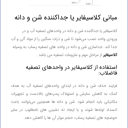
مبانی کلاسیفایر یا جداکننده شن و دانه
کلاسیفایر یا جداکننده شن و دانه در واحدهای تصفیه آب و در
ورودی واحد نصب می‌شود تا شن و ذرات سنگین را از مواد آلی و آب
جدا کند. جداسازی شن و دانه در واحد های تصفیه پساب به وسیله
کلاسیفایر
از مراحل مهم و ملزومات تصفیه می باشد .
استفاده از کلاسیفایر در واحدهای تصفیه
فاضلاب:
فرایند حذف شن و دانه در ابتدای واحدهای تصفیه آب به هدف
کمک به کاهش سایش و استهلاک پمپ‌های بالادست و تجهیزات
مکانیکی باید انجام شود. شن و دانه ها همچنین می‌توانند باعث
انسداد لوله‌ها شوند و با ایجاد ته نشینی های نامطلوب در سایر
حوضچه های تصفیه پساب، حجم موثر آن ها را کاهش دهد.