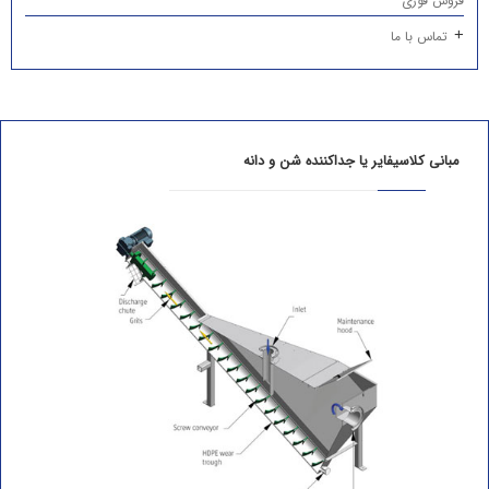
فروش فوری
تماس با ما
مبانی کلاسیفایر یا جداکننده شن و دانه