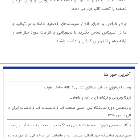
تصفیه را تحت تاثیر قرار می‌دهد.
برای طراحی و اجرای انواع سیستم‌های تصفیه فاضلاب می‌توانید با
ما در اسپیناس تماس بگیرید تا تجهیزاتی با الزامات مورد نیاز شما را
ارائه دهیم تا بهترین کارایی را داشته باشند.
آخرین خبر ها
وبینار تکنولوژی مدولار بیوراکتور غشایی MBR- ساختار بلوکی
کرونا ویروس و ارتباط آن با آب و فاضلاب
پانزدهمين دوره نمایشگاه بین المللی صنعت آب و تاسیسات آب و فاضلاب ایران ۸
الي ۱۱ مهر ۱۳۹۸
کارگاه تخصصی کاربرد و ملاحظات طراحی پکینگ مدیا و لاملا در تصفیه آب و پساب
سیزدهمین نمایشگاه بین المللی صنعت آب و فاضلاب ایران، 24 الی 27 مهر ماه 96