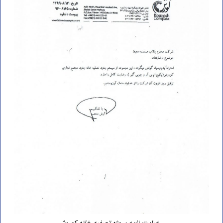
رضایت نامه پروژه تصفیه خانه کوروش