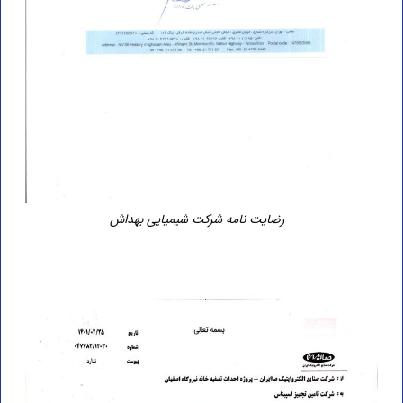
رضایت نامه شرکت شیمیایی بهداش