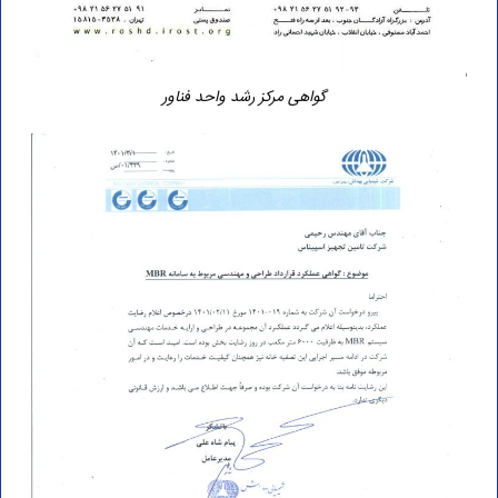
گواهی مرکز رشد واحد فناور