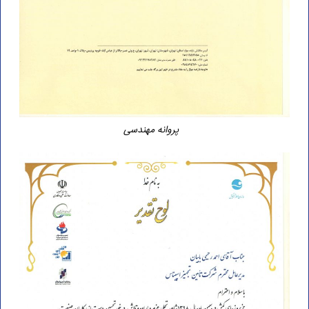
پروانه مهندسی