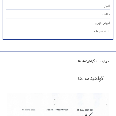
اخبار
مقالات
فروش فوری
تماس با ما
درباره ما
>
گواهینامه ها
گواهینامه ها