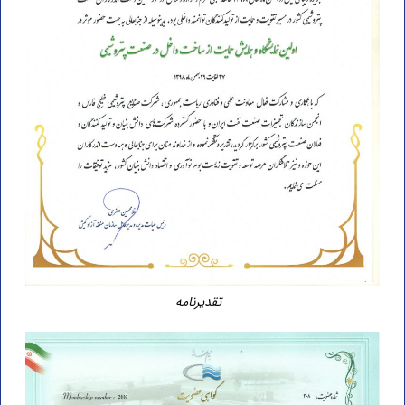
تقدیرنامه