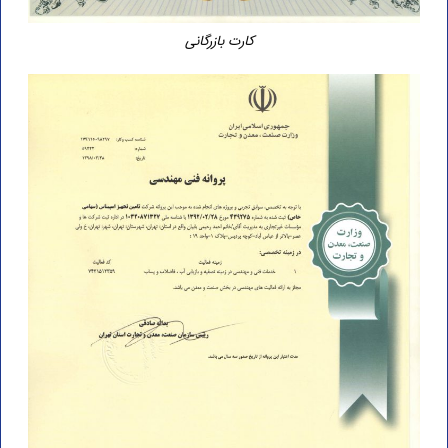
کارت بازرگانی