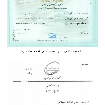
گواهی عضویت در انجمن صنفی آب و فاضلاب