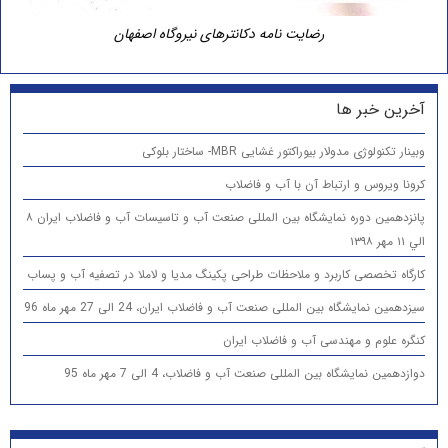
رضایت نامه دکانترهای نیروگاه اصفهان
آخرین خبر ها
وبینار تکنولوژی مدولار بیوراکتور غشایی MBR- ساختار بلوکی
کرونا ویروس و ارتباط آن با آب و فاضلاب
پانزدهمين دوره نمایشگاه بین المللی صنعت آب و تاسیسات آب و فاضلاب ایران ۸
الي ۱۱ مهر ۱۳۹۸
کارگاه تخصصی کاربرد و ملاحظات طراحی پکینگ مدیا و لاملا در تصفیه آب و پساب
سیزدهمین نمایشگاه بین المللی صنعت آب و فاضلاب ایران، 24 الی 27 مهر ماه 96
کنگره علوم و مهندسی آب و فاضلاب ایران
دوازدهمین نمایشگاه بین المللی صنعت آب و فاضلاب، 4 الی 7 مهر ماه 95