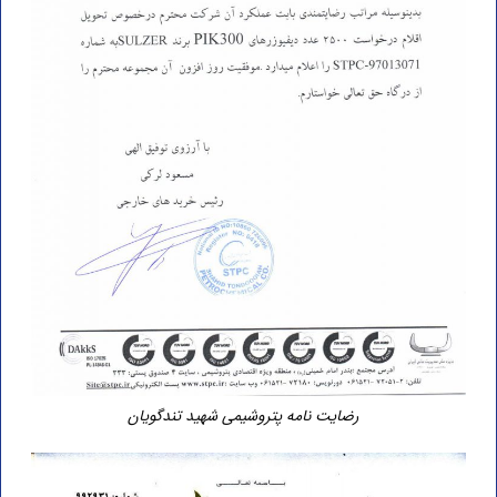
رضایت نامه پتروشیمی شهید تندگویان