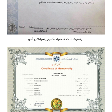
رضایت نامه تصفیه تکمیلی سپاهان شهر