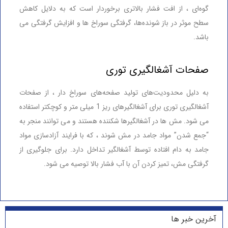
گوه‌ای ، از افت فشار بالاتری برخوردار است که به دلایل کاهش
سطح موثر در باز شونده‌ها، گرفتگی سوراخ ها و افزایش گرفتگی می
باشد.
صفحات آشغالگیری توری
به دلیل محدودیت‌های تولید صفحه‌های سوراخ دار ، از صفحات
آشغالگیری توری برای آشغالگیرهای ریز 1 میلی متر و کوچکتر استفاده
می شود. مش ها در آشغالگیرها شکننده هستند و می توانند منجر به
“جمع شدن” مواد جامد در مش شوند ، که با فرایند آزادسازی مواد
جامد به دام افتاده توسط آشغالگیر تداخل دارد. برای جلوگیری از
گرفتگی مش، تمیز کردن آن با آب فشار بالا توصیه می شود.
آخرین خبر ها