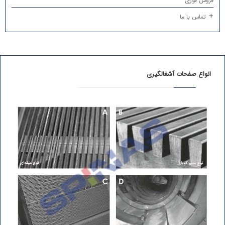
فروش فوری
تماس با ما
انواع صفحات آشغالگیری